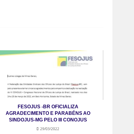
FESOJUS -BR OFICIALIZA
AGRADECIMENTO E PARABÉNS AO
SINDOJUS-MG PELO III CONOJUS
29/03/2022