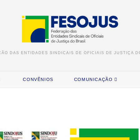
ÃO DAS ENTIDADES SINDICAIS DE OFICIAIS DE JUSTIÇA D
CONVÊNIOS
COMUNICAÇÃO