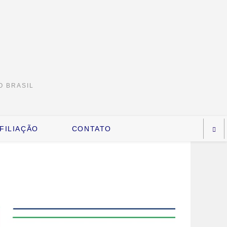
O BRASIL
FILIAÇÃO
CONTATO