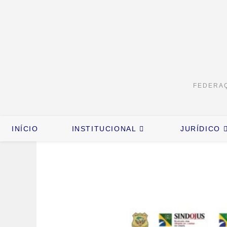
FEDERAÇ
INÍCIO
INSTITUCIONAL
JURÍDICO