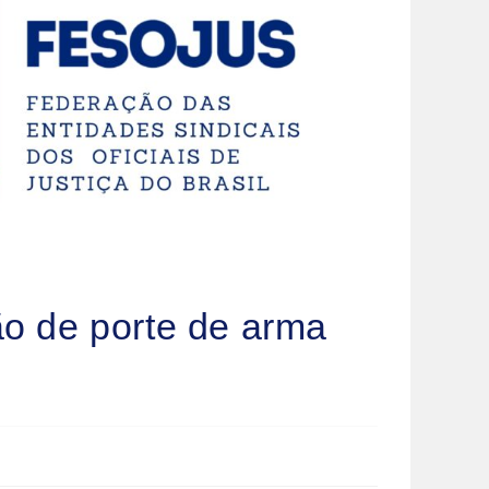
o de porte de arma