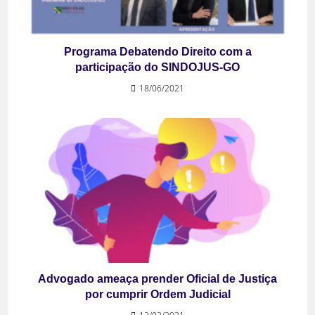
Programa Debatendo Direito com a
participação do SINDOJUS-GO
18/06/2021
Advogado ameaça prender Oficial de Justiça
por cumprir Ordem Judicial