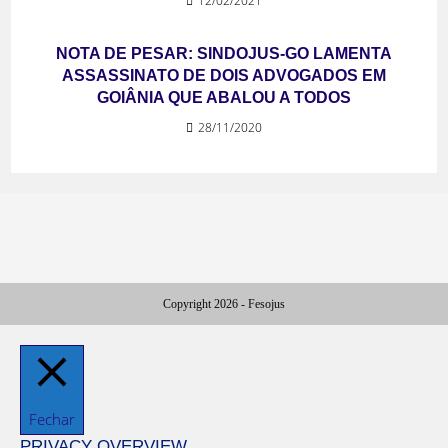
12/02/2021
NOTA DE PESAR: SINDOJUS-GO LAMENTA
ASSASSINATO DE DOIS ADVOGADOS EM
GOIÂNIA QUE ABALOU A TODOS
28/11/2020
Copyright 2026 - Fesojus
Fechar
PRIVACY OVERVIEW