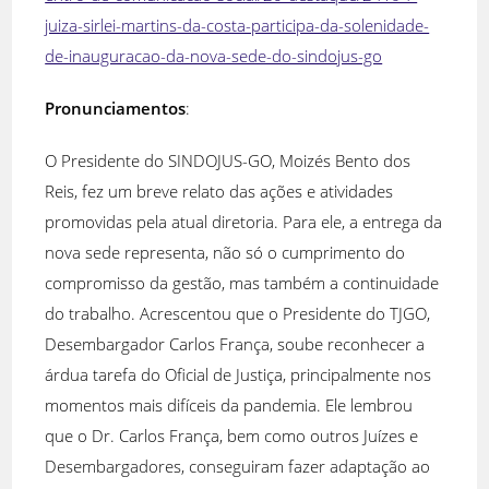
juiza-sirlei-martins-da-costa-participa-da-solenidade-
de-inauguracao-da-nova-sede-do-sindojus-go
Pronunciamentos
:
O Presidente do SINDOJUS-GO, Moizés Bento dos
Reis, fez um breve relato das ações e atividades
promovidas pela atual diretoria. Para ele, a entrega da
nova sede representa, não só o cumprimento do
compromisso da gestão, mas também a continuidade
do trabalho. Acrescentou que o Presidente do TJGO,
Desembargador Carlos França, soube reconhecer a
árdua tarefa do Oficial de Justiça, principalmente nos
momentos mais difíceis da pandemia. Ele lembrou
que o Dr. Carlos França, bem como outros Juízes e
Desembargadores, conseguiram fazer adaptação ao