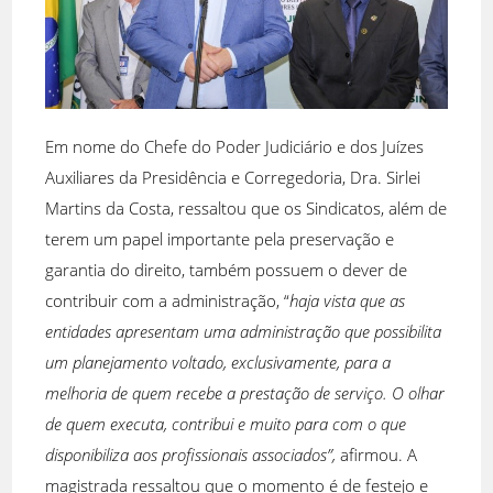
Em nome do Chefe do Poder Judiciário e dos Juízes
Auxiliares da Presidência e Corregedoria, Dra. Sirlei
Martins da Costa, ressaltou que os Sindicatos, além de
terem um papel importante pela preservação e
garantia do direito, também possuem o dever de
contribuir com a administração, “
haja vista que as
entidades apresentam uma administração que possibilita
um planejamento voltado, exclusivamente, para a
melhoria de quem recebe a prestação de serviço. O olhar
de quem executa, contribui e muito para com o que
disponibiliza aos profissionais associados”,
afirmou. A
magistrada ressaltou que o momento é de festejo e