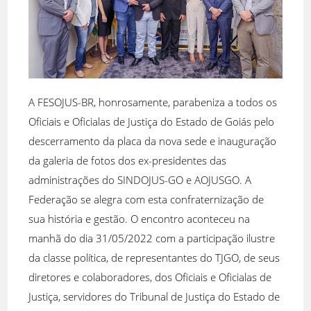
A FESOJUS-BR, honrosamente, parabeniza a todos os
Oficiais e Oficialas de Justiça do Estado de Goiás pelo
descerramento da placa da nova sede e inauguração
da galeria de fotos dos ex-presidentes das
administrações do SINDOJUS-GO e AOJUSGO. A
Federação se alegra com esta confraternização de
sua história e gestão. O encontro aconteceu na
manhã do dia 31/05/2022 com a participação ilustre
da classe política, de representantes do TJGO, de seus
diretores e colaboradores, dos Oficiais e Oficialas de
Justiça, servidores do Tribunal de Justiça do Estado de