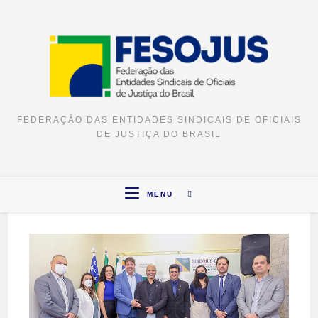
FEDERAÇÃO DAS ENTIDADES SINDICAIS DE OFICIAIS
DE JUSTIÇA DO BRASIL
MENU