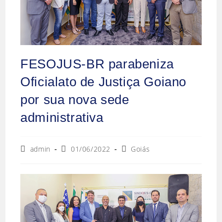
FESOJUS-BR parabeniza
Oficialato de Justiça Goiano
por sua nova sede
administrativa
admin
01/06/2022
Goiás