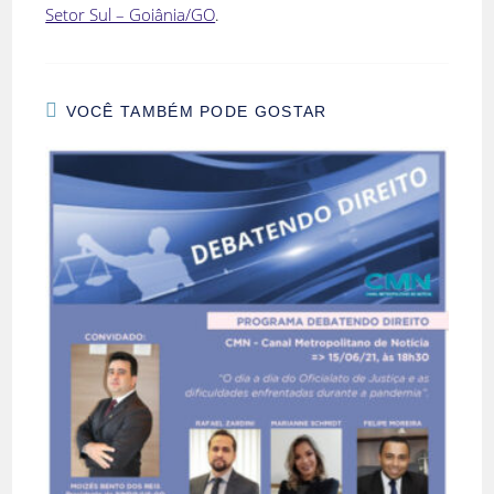
Setor Sul – Goiânia/GO
.
VOCÊ TAMBÉM PODE GOSTAR