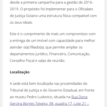
desde a primeira campanha para a gestão de 2016-
2019. O propósito foi implementar para o Oficialato
de Justiça Goiano uma estrutura física compatível com
os seus ideais.
Este é o cumprimento de mais um compromisso com
a entrega de um imóvel com capacidade para melhor
atender o(a) filiado(a), que permite ampliar os
departamentos Jurídico, Financeiro, Comunicação,
Conselho Fiscal e salas de reunião.
Localização
:
A sede está bem localizada nas proximidades do
Tribunal de Justiça e do Governo Estadual, em frente
ao museu Pedro Ludovico, situada na
Rua Dona
Gercina Borges Teixeira, 98, quadra 17, Lote 21 –