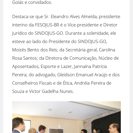
Goiás e convidados.
Destaca-se que Sr. Eleandro Alves Almeida, presidente
interino da FESOJUS-BR é o Vice-presidente e Diretor
Jurídico do SINDOJUS-GO. Durante a solenidade, ele
esteve ao lado do Presidente do SINDOJUS-GO,
Moizés Bento dos Reis; da Secretária-geral, Carolina
Rosa Santos; da Diretora de Comunicação, Núcleo de
Aposentados, Esporte e Lazer, Jannaína Patrícia
Pereira; do advogado, Gleidson Emanuel Araújo e dos
Conselheiros Fiscais e de Ética, Andréia Pereira de
Souza e Victor Gadelha Nunes.