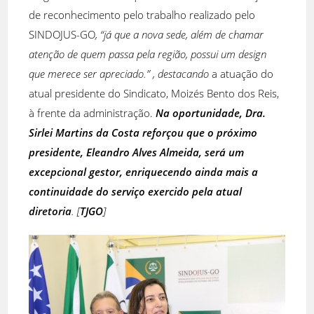
de reconhecimento pelo trabalho realizado pelo
SINDOJUS-GO
, “já que a nova sede, além de chamar
atenção de quem passa pela região, possui um design
que merece ser apreciado.” , destacando
a atuação do
atual presidente do Sindicato, Moizés Bento dos Reis,
à frente da administração.
Na oportunidade, Dra.
Sirlei Martins da Costa reforçou que o próximo
presidente, Eleandro Alves Almeida, será um
excepcional gestor, enriquecendo ainda mais a
continuidade do serviço exercido pela atual
diretoria
. [
TJGO
]