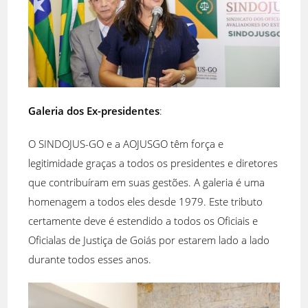
Galeria dos Ex-presidentes
:
O SINDOJUS-GO e a AOJUSGO têm força e
legitimidade graças a todos os presidentes e diretores
que contribuíram em suas gestões. A galeria é uma
homenagem a todos eles desde 1979. Este tributo
certamente deve é estendido a todos os Oficiais e
Oficialas de Justiça de Goiás por estarem lado a lado
durante todos esses anos.