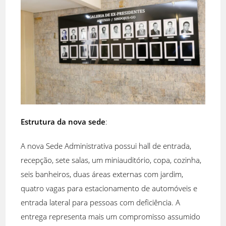
Estrutura da nova sede
:
A nova Sede Administrativa possui hall de entrada,
recepção, sete salas, um miniauditório, copa, cozinha,
seis banheiros, duas áreas externas com jardim,
quatro vagas para estacionamento de automóveis e
entrada lateral para pessoas com deficiência. A
entrega representa mais um compromisso assumido