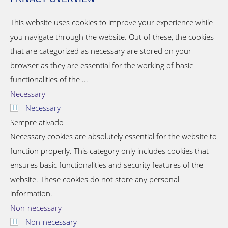
This website uses cookies to improve your experience while
you navigate through the website. Out of these, the cookies
that are categorized as necessary are stored on your
browser as they are essential for the working of basic
functionalities of the
...
Necessary
Necessary
Sempre ativado
Necessary cookies are absolutely essential for the website to
function properly. This category only includes cookies that
ensures basic functionalities and security features of the
website. These cookies do not store any personal
information.
Non-necessary
Non-necessary