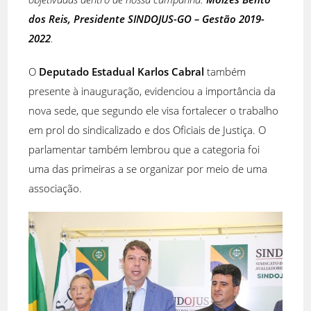
dos Reis, Presidente SINDOJUS-GO – Gestão 2019-
2022
.
O
Deputado Estadual Karlos Cabral
também
presente à inauguração, evidenciou a importância da
nova sede, que segundo ele visa fortalecer o trabalho
em prol do sindicalizado e dos Oficiais de Justiça. O
parlamentar também lembrou que a categoria foi
uma das primeiras a se organizar por meio de uma
associação.