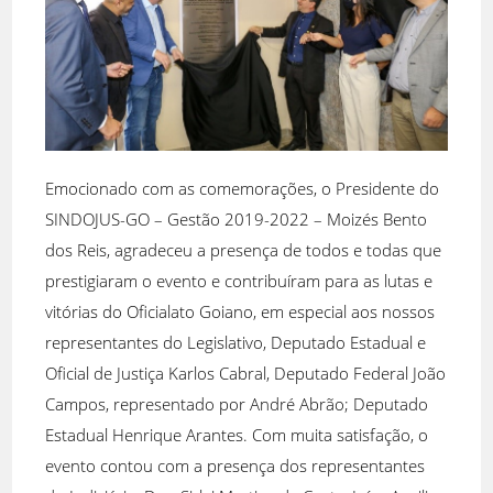
Emocionado com as comemorações, o Presidente do
SINDOJUS-GO – Gestão 2019-2022 – Moizés Bento
dos Reis, agradeceu a presença de todos e todas que
prestigiaram o evento e contribuíram para as lutas e
vitórias do Oficialato Goiano, em especial aos nossos
representantes do Legislativo, Deputado Estadual e
Oficial de Justiça Karlos Cabral, Deputado Federal João
Campos, representado por André Abrão; Deputado
Estadual Henrique Arantes. Com muita satisfação, o
evento contou com a presença dos representantes