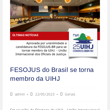
FESOJUS do Brasil se torna
membro da UIHJ
admin
22/05/2023
Gerais