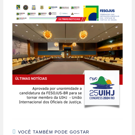
VOCÊ TAMBÉM PODE GOSTAR