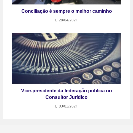
Conciliação é sempre o melhor caminho
28/04/2021
Vice-presidente da federação publica no
Consultor Jurídico
03/03/2021