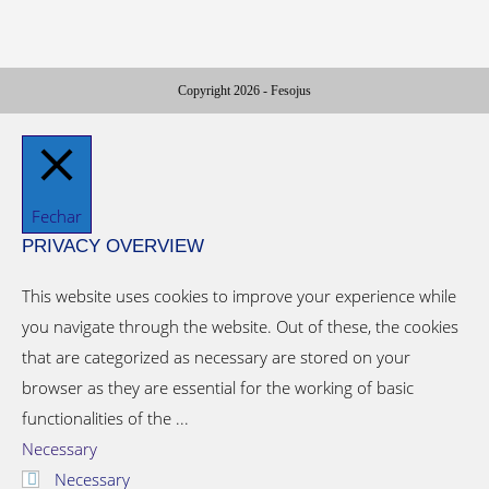
Copyright 2026 - Fesojus
Fechar
PRIVACY OVERVIEW
This website uses cookies to improve your experience while
you navigate through the website. Out of these, the cookies
that are categorized as necessary are stored on your
browser as they are essential for the working of basic
functionalities of the
...
Necessary
Necessary