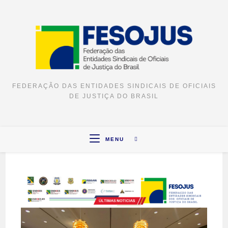
FEDERAÇÃO DAS ENTIDADES SINDICAIS DE OFICIAIS
DE JUSTIÇA DO BRASIL
MENU