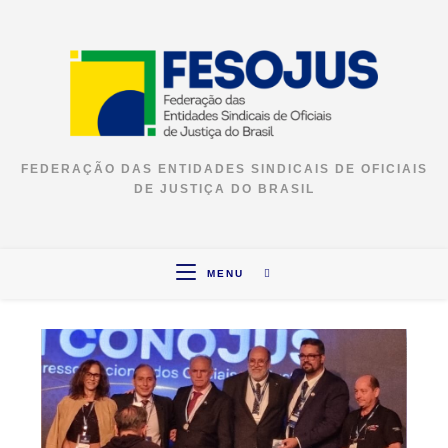
FEDERAÇÃO DAS ENTIDADES SINDICAIS DE OFICIAIS
DE JUSTIÇA DO BRASIL
MENU