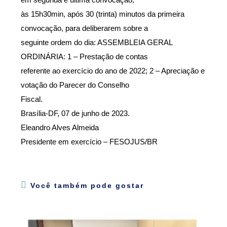
às 15h30min, após 30 (trinta) minutos da primeira
convocação, para deliberarem sobre a
seguinte ordem do dia: ASSEMBLEIA GERAL
ORDINÁRIA: 1 – Prestação de contas
referente ao exercício do ano de 2022; 2 – Apreciação e
votação do Parecer do Conselho
Fiscal.
Brasília-DF, 07 de junho de 2023.
Eleandro Alves Almeida
Presidente em exercício – FESOJUS/BR
Você também pode gostar