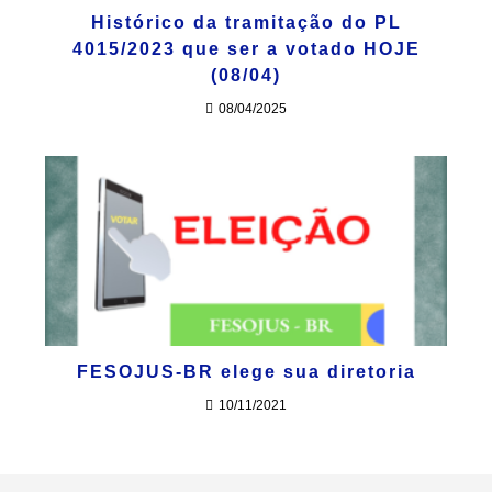
Histórico da tramitação do PL
4015/2023 que ser a votado HOJE
(08/04)
08/04/2025
FESOJUS-BR elege sua diretoria
10/11/2021