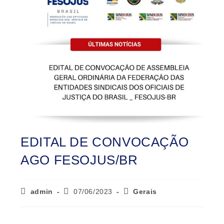
EDITAL DE CONVOCAÇÃO
AGO FESOJUS/BR
admin
07/06/2023
Gerais