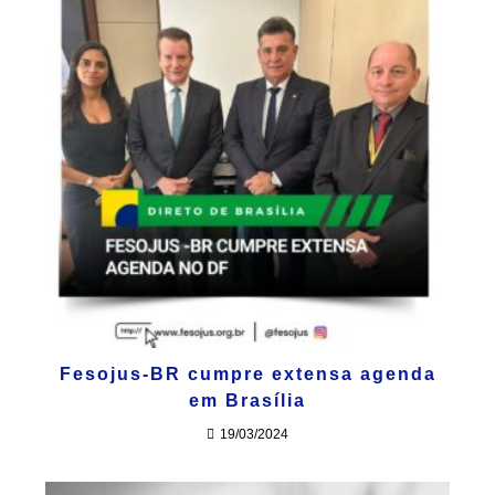
Fesojus-BR cumpre extensa agenda
em Brasília
19/03/2024