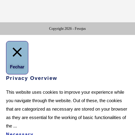
Copyright 2026 - Fesojus
Fechar
Privacy Overview
This website uses cookies to improve your experience while
you navigate through the website. Out of these, the cookies
that are categorized as necessary are stored on your browser
as they are essential for the working of basic functionalities of
the
...
Necessary