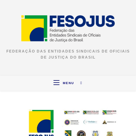
FEDERAÇÃO DAS ENTIDADES SINDICAIS DE OFICIAIS
DE JUSTIÇA DO BRASIL
MENU