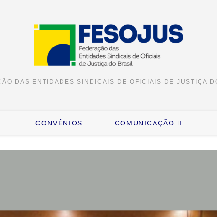
ÃO DAS ENTIDADES SINDICAIS DE OFICIAIS DE JUSTIÇA D
CONVÊNIOS
COMUNICAÇÃO