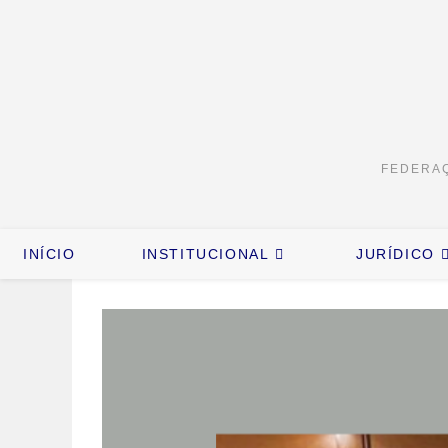
FEDERAÇ
INÍCIO
INSTITUCIONAL
JURÍDICO