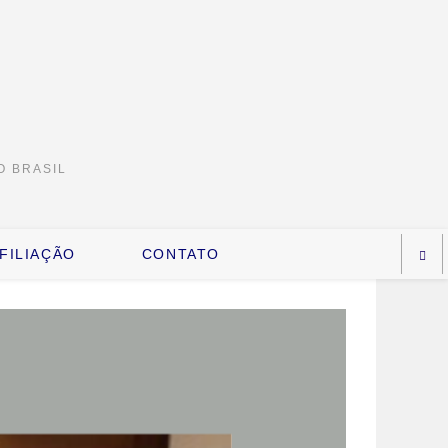
O BRASIL
FILIAÇÃO
CONTATO