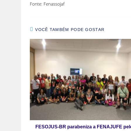
Fonte: Fenassojaf
VOCÊ TAMBÉM PODE GOSTAR
FESOJUS-BR parabeniza a FENAJUFE pel