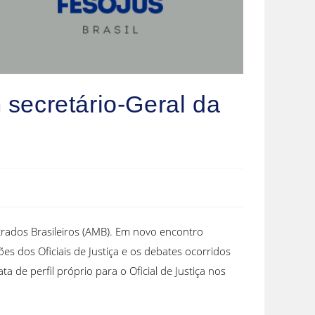
secretário-Geral da
trados Brasileiros (AMB). Em novo encontro
es dos Oficiais de Justiça e os debates ocorridos
de perfil próprio para o Oficial de Justiça nos