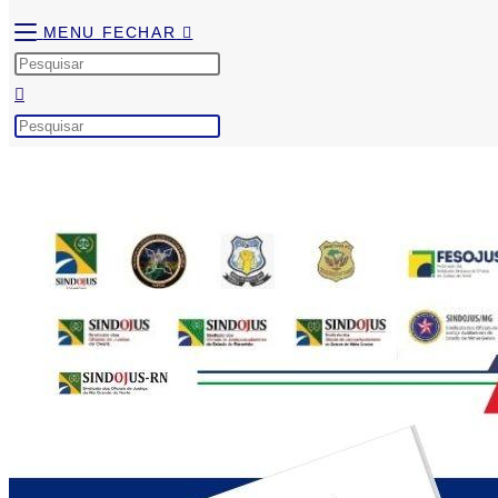
MENU
FECHAR