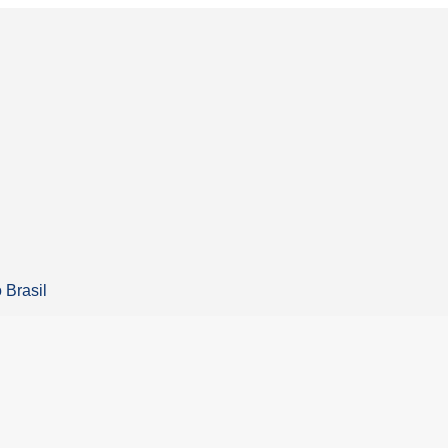
 Brasil