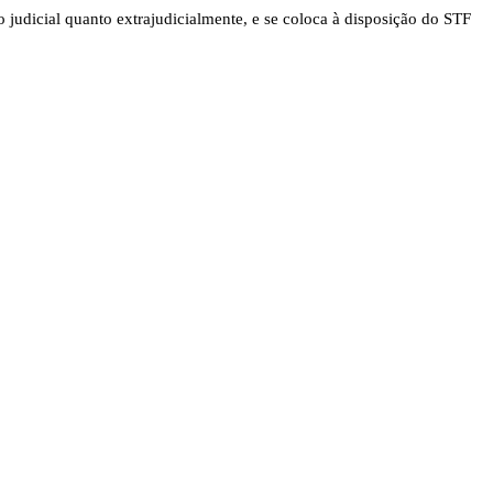
 judicial quanto extrajudicialmente, e se coloca à disposição do STF