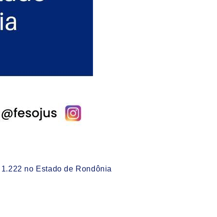
 1.222 no Estado de Rondônia