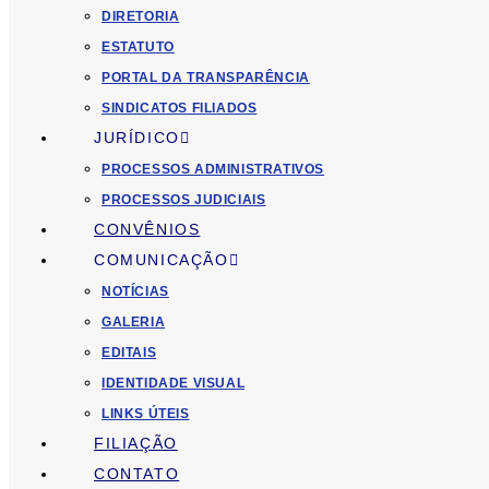
DIRETORIA
ESTATUTO
PORTAL DA TRANSPARÊNCIA
SINDICATOS FILIADOS
JURÍDICO
PROCESSOS ADMINISTRATIVOS
PROCESSOS JUDICIAIS
CONVÊNIOS
COMUNICAÇÃO
NOTÍCIAS
GALERIA
EDITAIS
IDENTIDADE VISUAL
LINKS ÚTEIS
FILIAÇÃO
CONTATO