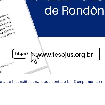
 de Inconstitucionalidade contra a Lei Complementar n.