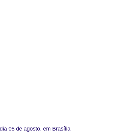
ia 05 de agosto, em Brasília