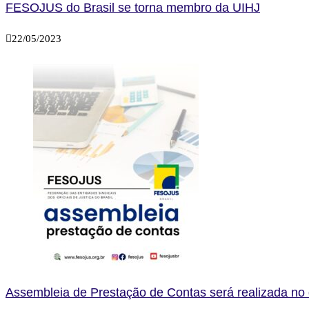
FESOJUS do Brasil se torna membro da UIHJ
22/05/2023
Assembleia de Prestação de Contas será realizada no d