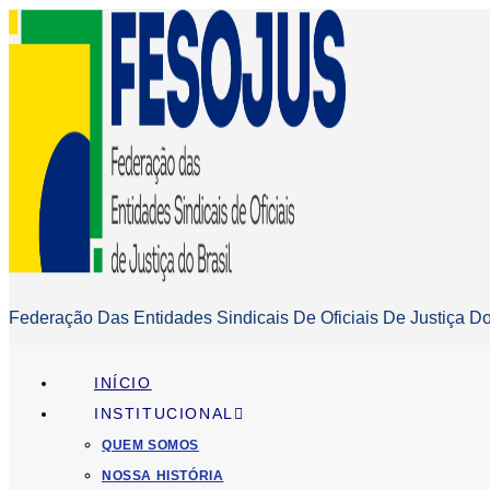
Federação Das Entidades Sindicais De Oficiais De Justiça Do
INÍCIO
INSTITUCIONAL
QUEM SOMOS
NOSSA HISTÓRIA