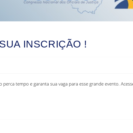
SUA INSCRIÇÃO !
Não perca tempo e garanta sua vaga para esse grande evento. Acess