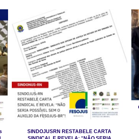
s
SINDOJUSRN RESTABELE CARTA
3
SINDICAL E REVELA: “NÃO SERIA