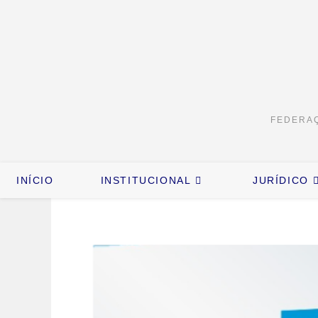
FEDERAÇ
INÍCIO
INSTITUCIONAL
JURÍDICO