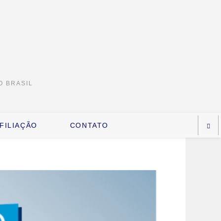
O BRASIL
FILIAÇÃO
CONTATO