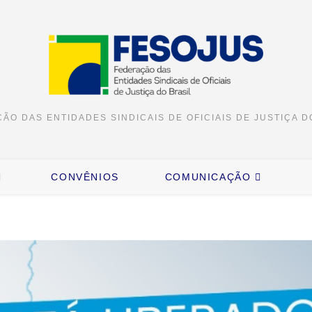
ÃO DAS ENTIDADES SINDICAIS DE OFICIAIS DE JUSTIÇA D
CONVÊNIOS
COMUNICAÇÃO