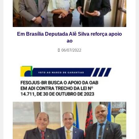
Em Brasília Deputada Alê Silva reforça apoio
ao
06/07/2022