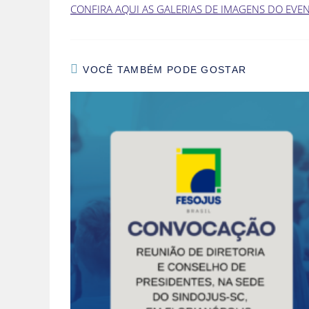
CONFIRA AQUI AS GALERIAS DE IMAGENS DO EVE
VOCÊ TAMBÉM PODE GOSTAR