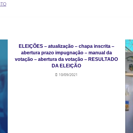
NTO
ELEIÇÕES – atualização – chapa inscrita –
abertura prazo impugnação – manual da
votação – abertura da votação – RESULTADO
DA ELEIÇÃO
10/09/2021