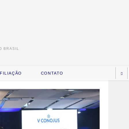
O BRASIL
FILIAÇÃO
CONTATO