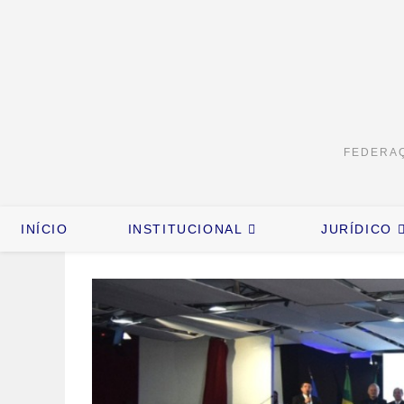
FEDERAÇ
INÍCIO
INSTITUCIONAL
JURÍDICO