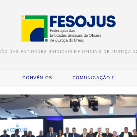
ÃO DAS ENTIDADES SINDICAIS DE OFICIAIS DE JUSTIÇA D
CONVÊNIOS
COMUNICAÇÃO