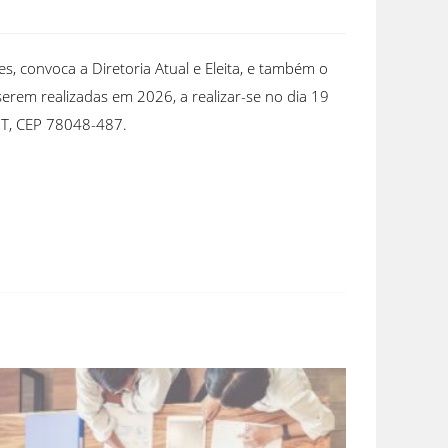
es, convoca a Diretoria Atual e Eleita, e também o
erem realizadas em 2026, a realizar-se no dia 19
 MT, CEP 78048-487.