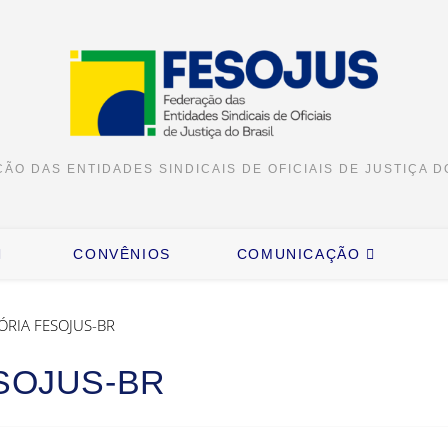
ÃO DAS ENTIDADES SINDICAIS DE OFICIAIS DE JUSTIÇA D
CONVÊNIOS
COMUNICAÇÃO
SOJUS-BR