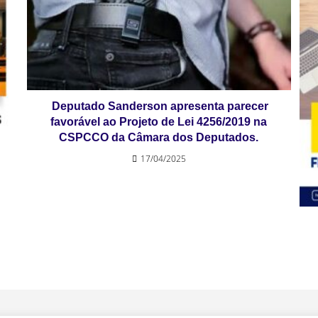
Deputado Sanderson apresenta parecer
favorável ao Projeto de Lei 4256/2019 na
CSPCCO da Câmara dos Deputados.
17/04/2025