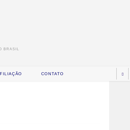
O BRASIL
FILIAÇÃO
CONTATO