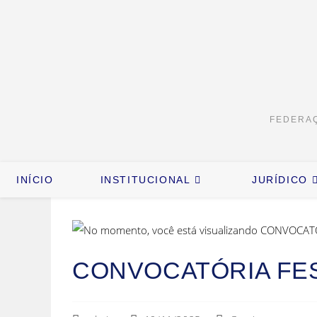
FEDERAÇ
INÍCIO
INSTITUCIONAL
JURÍDICO
CONVOCATÓRIA FE