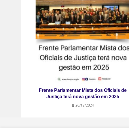
Frente Parlamentar Mista dos Oficiais de
Justiça terá nova gestão em 2025
20/12/2024