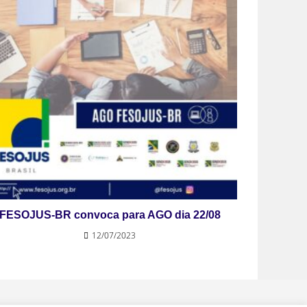
FESOJUS-BR convoca para AGO dia 22/08
12/07/2023