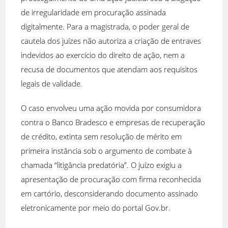
de irregularidade em procuração assinada
digitalmente. Para a magistrada, o poder geral de
cautela dos juízes não autoriza a criação de entraves
indevidos ao exercício do direito de ação, nem a
recusa de documentos que atendam aos requisitos
legais de validade.
O caso envolveu uma ação movida por consumidora
contra o Banco Bradesco e empresas de recuperação
de crédito, extinta sem resolução de mérito em
primeira instância sob o argumento de combate à
chamada “litigância predatória”. O juízo exigiu a
apresentação de procuração com firma reconhecida
em cartório, desconsiderando documento assinado
eletronicamente por meio do portal Gov.br.