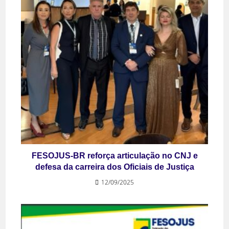
FESOJUS-BR reforça articulação no CNJ e
defesa da carreira dos Oficiais de Justiça
12/09/2025