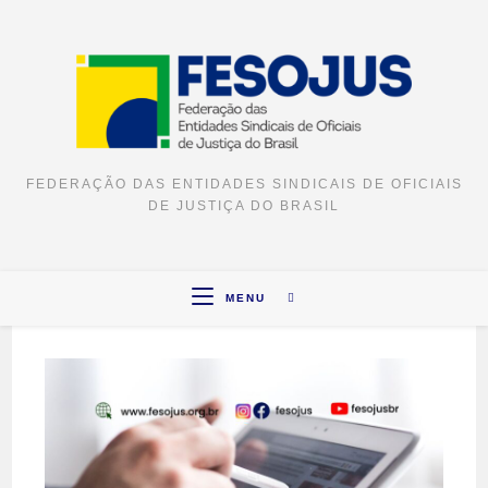
FEDERAÇÃO DAS ENTIDADES SINDICAIS DE OFICIAIS
DE JUSTIÇA DO BRASIL
MENU