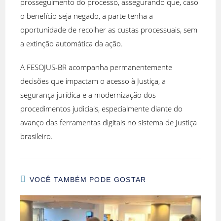
prosseguimento do processo, assegurando que, caso
o benefício seja negado, a parte tenha a
oportunidade de recolher as custas processuais, sem
a extinção automática da ação.
A FESOJUS-BR acompanha permanentemente
decisões que impactam o acesso à Justiça, a
segurança jurídica e a modernização dos
procedimentos judiciais, especialmente diante do
avanço das ferramentas digitais no sistema de Justiça
brasileiro.
VOCÊ TAMBÉM PODE GOSTAR