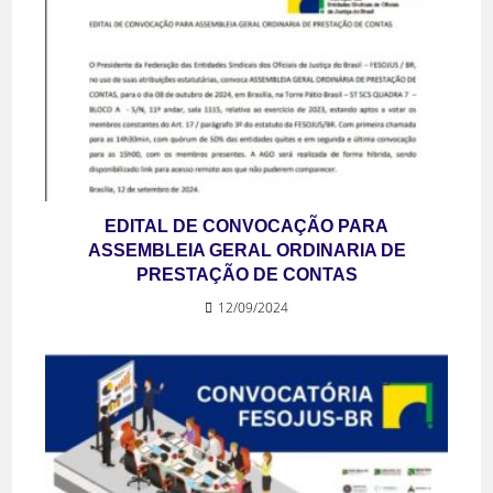
EDITAL DE CONVOCAÇÃO PARA
ASSEMBLEIA GERAL ORDINARIA DE
PRESTAÇÃO DE CONTAS
12/09/2024