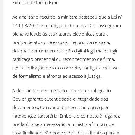
Excesso de formalismo
Ao analisar o recurso, a ministra destacou que a Lei nº
14.063/2020 e o Código de Processo Civil asseguram
plena validade às assinaturas eletrônicas para a
prática de atos processuais. Segundo a relatora,
desqualificar uma procuração digital legítima e exigir
ratificação presencial ou reconhecimento de firma,
sem a indicação de vício concreto, configura excesso
de formalismo e afronta ao acesso à Justiça.
A decisão também ressaltou que a tecnologia do
Gov.br garante autenticidade e integridade dos
documentos, tornando desnecessária qualquer
intervenção cartorária. Embora o combate à litigância
predatória seja necessário, a ministra afirmou que
essa finalidade não pode servir de justificativa para o