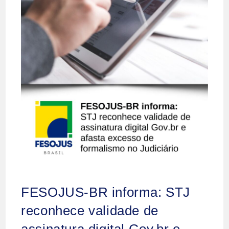
FESOJUS-BR informa: STJ
reconhece validade de
assinatura digital Gov.br e