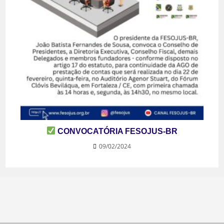
CONVOCATÓRIA FESOJUS-BR
09/02/2024