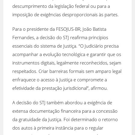
descumprimento da legislação federal ou para a
imposição de exigências desproporcionais às partes.
Para o presidente da FESOJUS-BR, João Batista
Fernandes, a decisão do STJ reafirma princípios
essenciais do sistema de Justiça. “O Judiciário precisa
acompanhar a evolução tecnológica e garantir que os
instrumentos digitais, legalmente reconhecidos, sejam
respeitados. Criar barreiras formais sem amparo legal
enfraquece o acesso à Justiça e compromete a
efetividade da prestação jurisdicional”, afirmou.
A decisão do STJ também abordou a exigência de
extensa documentação financeira para a concessão
da gratuidade da Justiça. Foi determinado o retorno
dos autos à primeira instância para o regular