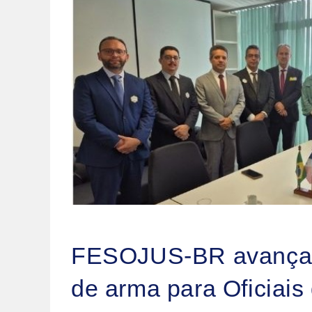
FESOJUS-BR avança em
de arma para Oficiais 