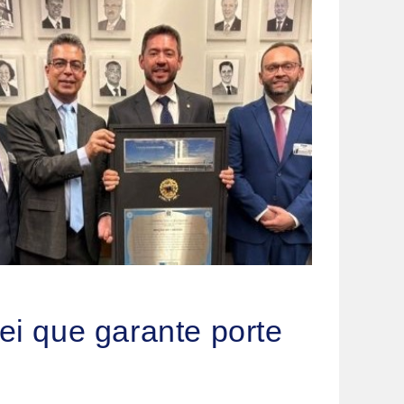
i que garante porte