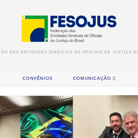
ÃO DAS ENTIDADES SINDICAIS DE OFICIAIS DE JUSTIÇA D
CONVÊNIOS
COMUNICAÇÃO