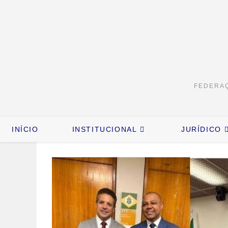
FEDERAÇ
INÍCIO
INSTITUCIONAL
JURÍDICO