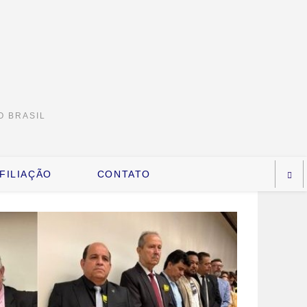
O BRASIL
FILIAÇÃO
CONTATO