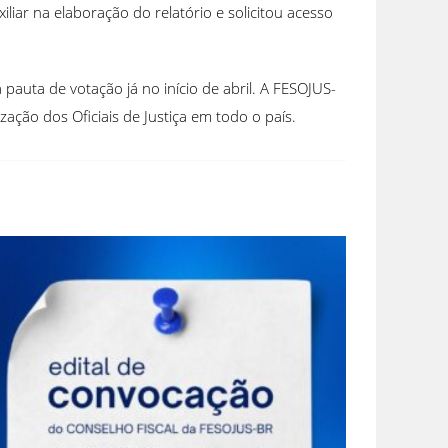
iar na elaboração do relatório e solicitou acesso
pauta de votação já no início de abril. A FESOJUS-
ção dos Oficiais de Justiça em todo o país.