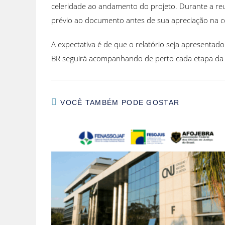
celeridade ao andamento do projeto. Durante a reun
prévio ao documento antes de sua apreciação na 
A expectativa é de que o relatório seja apresentado
BR seguirá acompanhando de perto cada etapa da tr
VOCÊ TAMBÉM PODE GOSTAR