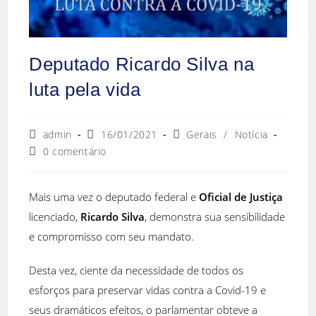
Deputado Ricardo Silva na
luta pela vida
admin
16/01/2021
Gerais
/
Notícia
0 comentário
Mais uma vez o deputado federal e
Oficial de Justiça
licenciado,
Ricardo Silva
, demonstra sua sensibilidade
e compromisso com seu mandato.
Desta vez, ciente da necessidade de todos os
esforços para preservar vidas contra a Covid-19 e
seus dramáticos efeitos, o parlamentar obteve a