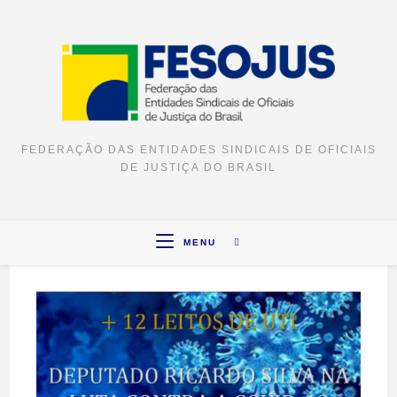
FEDERAÇÃO DAS ENTIDADES SINDICAIS DE OFICIAIS
DE JUSTIÇA DO BRASIL
MENU