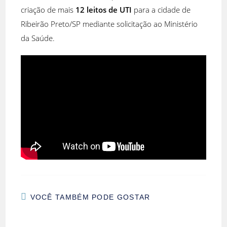
criação de mais
12 leitos de UTI
para a cidade de
Ribeirão Preto/SP mediante solicitação ao Ministério
da Saúde.
VOCÊ TAMBÉM PODE GOSTAR