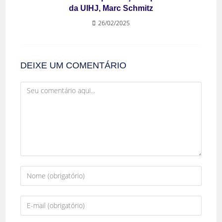
da UIHJ, Marc Schmitz
26/02/2025
DEIXE UM COMENTÁRIO