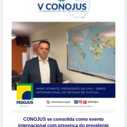
CONOJUS se consolida como evento
internacional com presença do presidente