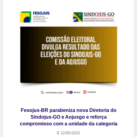
Fesojus-BR parabeniza nova Diretoria do
Sindojus-GO e Aojusgo e reforça
compromisso com a unidade da categoria
22/05/2025