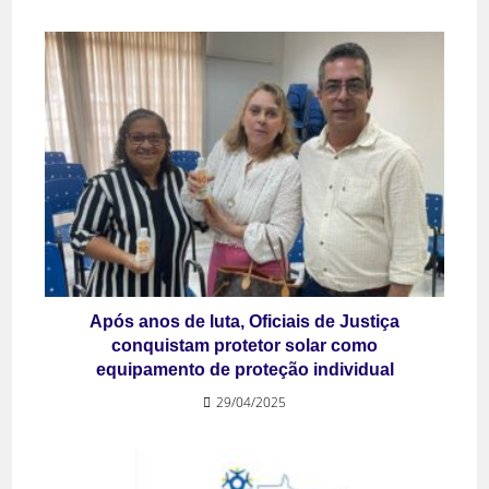
Após anos de luta, Oficiais de Justiça
conquistam protetor solar como
equipamento de proteção individual
29/04/2025