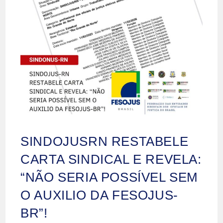
SINDOJUSRN RESTABELE
CARTA SINDICAL E REVELA:
“NÃO SERIA POSSÍVEL SEM
O AUXILIO DA FESOJUS-
BR”!