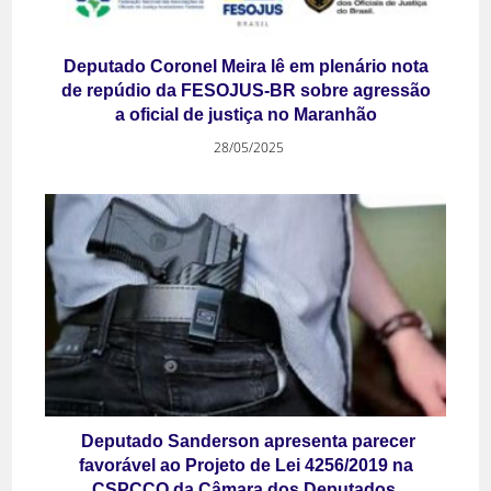
Deputado Coronel Meira lê em plenário nota
de repúdio da FESOJUS-BR sobre agressão
a oficial de justiça no Maranhão
28/05/2025
Deputado Sanderson apresenta parecer
favorável ao Projeto de Lei 4256/2019 na
CSPCCO da Câmara dos Deputados.