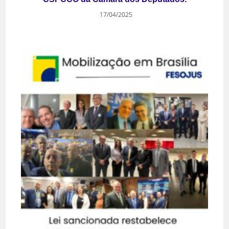
17/04/2025