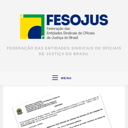
FEDERAÇÃO DAS ENTIDADES SINDICAIS DE OFICIAIS
DE JUSTIÇA DO BRASIL
MENU