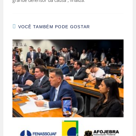
grande defensor da causa”, finaliza.
VOCÊ TAMBÉM PODE GOSTAR