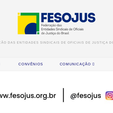
ÃO DAS ENTIDADES SINDICAIS DE OFICIAIS DE JUSTIÇA D
CONVÊNIOS
COMUNICAÇÃO