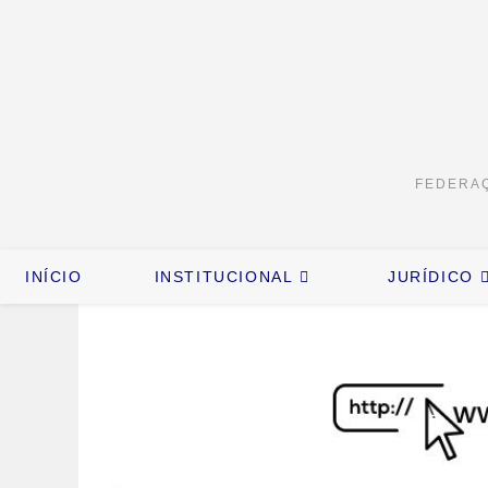
FEDERAÇ
INÍCIO
INSTITUCIONAL
JURÍDICO