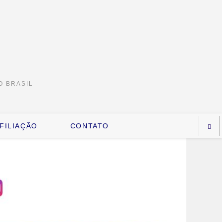
O BRASIL
FILIAÇÃO
CONTATO