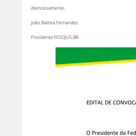
Atenciosamente,
João Batista Fernandes
Presidente FESOJUS-BR