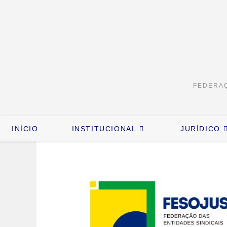
FEDERAÇ
INÍCIO
INSTITUCIONAL
JURÍDICO