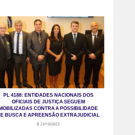
PL 4188: ENTIDADES NACIONAIS DOS
OFICIAIS DE JUSTIÇA SEGUEM
MOBILIZADAS CONTRA A POSSIBILIDADE
E BUSCA E APREENSÃO EXTRAJUDICIAL
23/10/2023