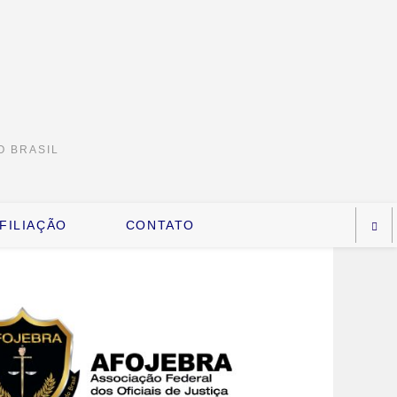
O BRASIL
FILIAÇÃO
CONTATO