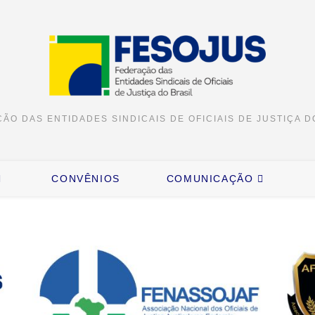
ÃO DAS ENTIDADES SINDICAIS DE OFICIAIS DE JUSTIÇA D
CONVÊNIOS
COMUNICAÇÃO