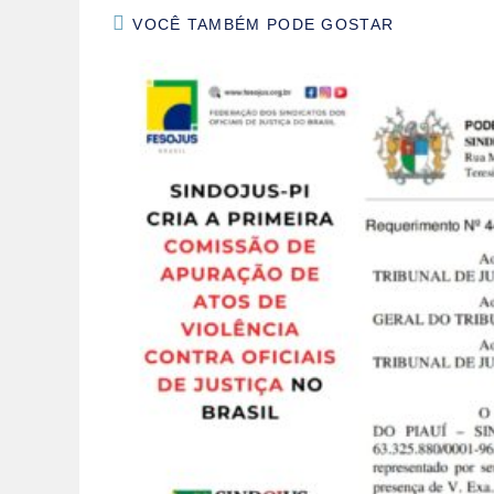
VOCÊ TAMBÉM PODE GOSTAR