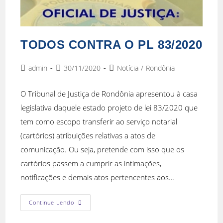
TODOS CONTRA O PL 83/2020
admin
30/11/2020
Notícia
/
Rondônia
O Tribunal de Justiça de Rondônia apresentou à casa
legislativa daquele estado projeto de lei 83/2020 que
tem como escopo transferir ao serviço notarial
(cartórios) atribuições relativas a atos de
comunicação. Ou seja, pretende com isso que os
cartórios passem a cumprir as intimações,
notificações e demais atos pertencentes aos…
Continue Lendo