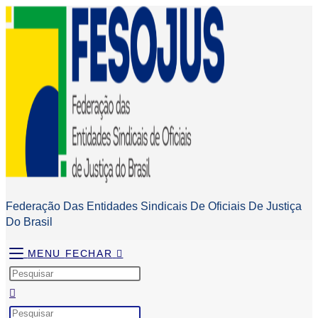
Federação Das Entidades Sindicais De Oficiais De Justiça
Do Brasil
MENU
FECHAR