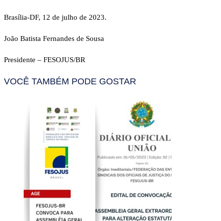
Brasília-DF, 12 de julho de 2023.
João Batista Fernandes de Sousa
Presidente – FESOJUS/BR
VOCÊ TAMBÉM PODE GOSTAR