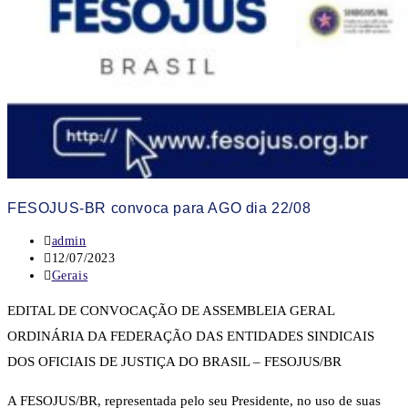
FESOJUS-BR convoca para AGO dia 22/08
admin
12/07/2023
Gerais
EDITAL DE CONVOCAÇÃO DE ASSEMBLEIA GERAL
ORDINÁRIA DA FEDERAÇÃO DAS ENTIDADES SINDICAIS
DOS OFICIAIS DE JUSTIÇA DO BRASIL – FESOJUS/BR
A FESOJUS/BR, representada pelo seu Presidente, no uso de suas