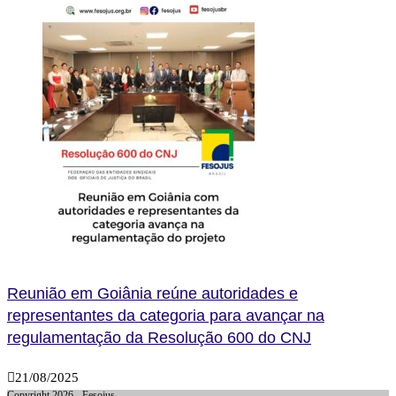
Reunião em Goiânia reúne autoridades e
representantes da categoria para avançar na
regulamentação da Resolução 600 do CNJ
21/08/2025
Copyright 2026 - Fesojus