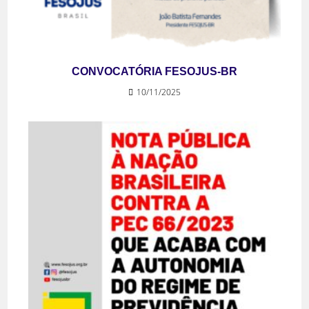
CONVOCATÓRIA FESOJUS-BR
10/11/2025