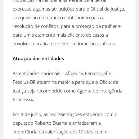
expresso algumas atribuições para o Oficial de Justiça,
“as quais acredito muito contribuirão para a
resolução de conflitos, para a proteção da mulher e
para um tratamento mais eficiente de casos a
envolver a prática de violência doméstica”, afirma.
Atuação das entidades
As entidades nacionais – Afojebra, Fenassojaf e
Fesojus-BR atuam na matéria para que o Oficial de
Justiça seja reconhecido como Agente de Inteligência
Processual.
Em 9 de julho, as representações estiveram com o
deputado Roberto Duarte e enfatizaram a
importância da valorização dos Oficiais com o