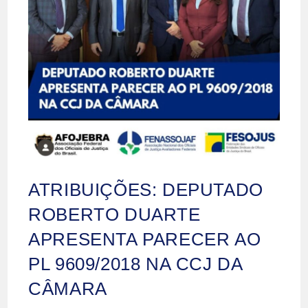
ATRIBUIÇÕES: DEPUTADO
ROBERTO DUARTE
APRESENTA PARECER AO
PL 9609/2018 NA CCJ DA
CÂMARA