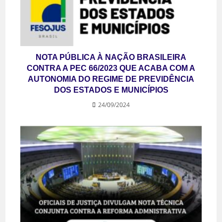
NOTA PÚBLICA À NAÇÃO BRASILEIRA
CONTRA A PEC 66/2023 QUE ACABA COM A
AUTONOMIA DO REGIME DE PREVIDÊNCIA
DOS ESTADOS E MUNICÍPIOS
24/09/2024