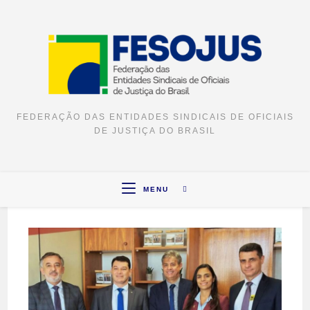
FEDERAÇÃO DAS ENTIDADES SINDICAIS DE OFICIAIS
DE JUSTIÇA DO BRASIL
MENU