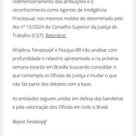
redimensionamento das atribuições e o
reconhecimento como Agentes de Inteligência
Processual, nos mesmos moldes do determinado pelo
Ato nº 15/2024 do Conselho Superior da Justiça do
Trabalho (CSJT).
Relembre!
Afojebra, Fenassojaf e Fesojus-BR irão analisar com
profundidade o relatório apresentado e na próxima
semana estarão em Brasília buscando consolidar o
que contempla os Oficiais de Justiça e mudar o que
não faz parte dos debates com a base.
As entidades seguem unidas em defesa das bandeiras
e pela valorização dos Oficiais em todo o Brasil.
Repost Fenassojaf