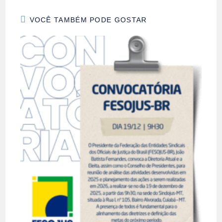
VOCÊ TAMBÉM PODE GOSTAR